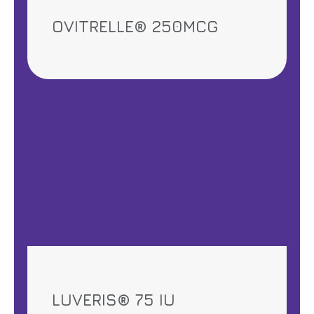
OVITRELLE® 250MCG
LUVERIS® 75 IU