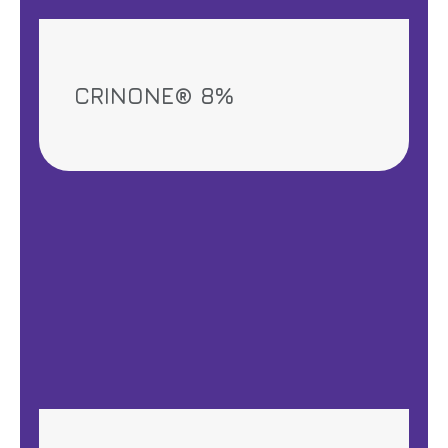
CRINONE® 8%