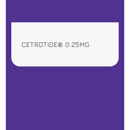
CETROTIDE® 0.25MG