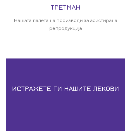
ТРЕТМАН
Нашата палета на производи за асистирана
репродукција
ИСТРАЖЕТЕ ГИ НАШИТЕ ЛЕКОВИ