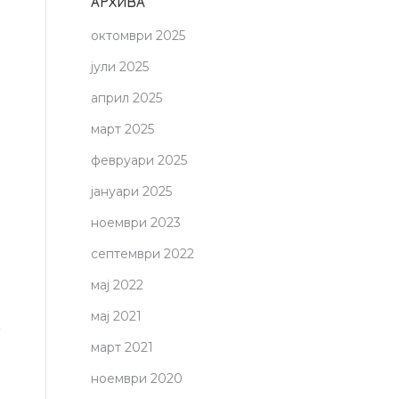
АРХИВА
октомври 2025
јули 2025
април 2025
март 2025
февруари 2025
јануари 2025
ноември 2023
септември 2022
мај 2022
мај 2021
март 2021
ноември 2020