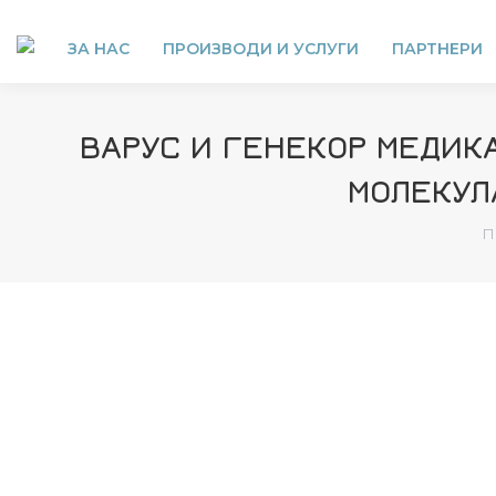
ЗА НАС
ПРОИЗВОДИ И УСЛУГИ
ПАРТНЕРИ
ВАРУС И ГЕНЕКОР МЕДИК
МОЛЕКУЛ
Y
П