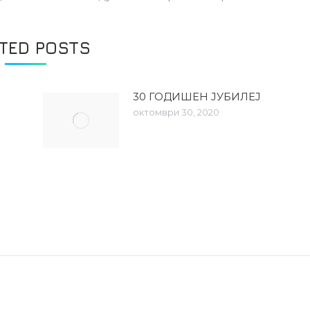
ATED POSTS
30 ГОДИШЕН ЈУБИЛЕЈ
октомври 30, 2020
0