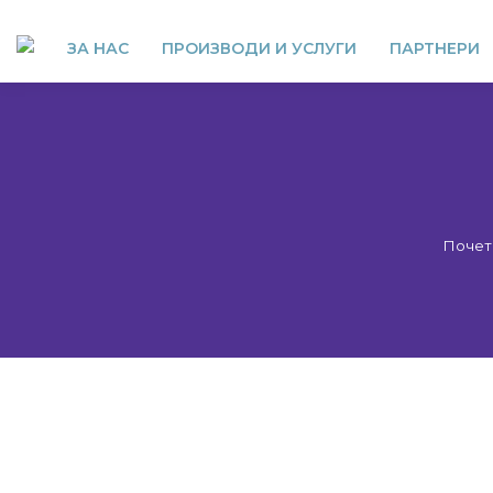
ЗА НАС
ПРОИЗВОДИ И УСЛУГИ
ПАРТНЕРИ
Почет