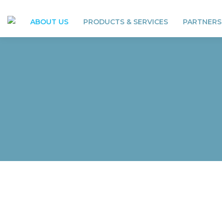
ABOUT US
PRODUCTS & SERVICES
PARTNERS