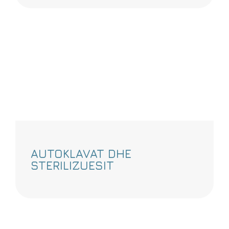
AUTOKLAVAT DHE
STERILIZUESIT