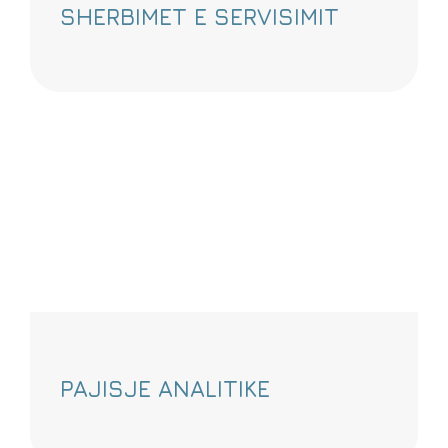
SHERBIMET E SERVISIMIT
PAJISJE ANALITIKE